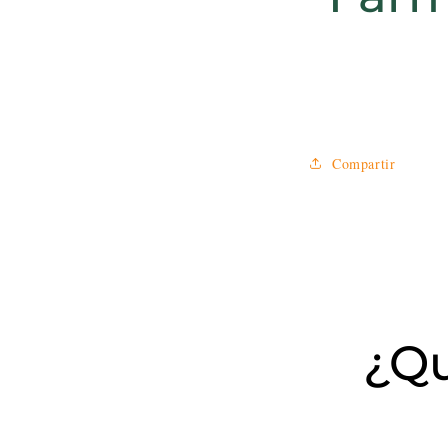
Compartir
¿Qu