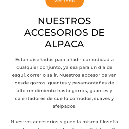
Ver todo
NUESTROS
ACCESORIOS DE
ALPACA
Están diseñados para añadir comodidad a
cualquier conjunto, ya sea para un día de
esquí, correr o salir. Nuestros accesorios van
desde gorros, guantes y pasamontañas de
alto rendimiento hasta gorros, guantes y
calentadores de cuello cómodos, suaves y
afelpados.
Nuestros accesorios siguen la misma filosofía