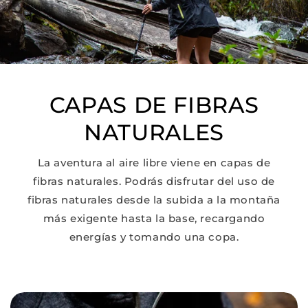
CAPAS DE FIBRAS
NATURALES
La aventura al aire libre viene en capas de
fibras naturales. Podrás disfrutar del uso de
fibras naturales desde la subida a la montaña
más exigente hasta la base, recargando
energías y tomando una copa.