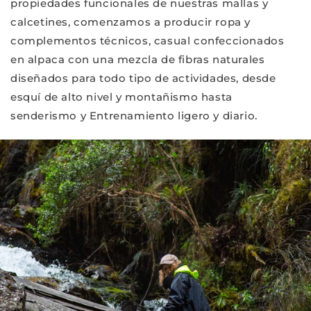
propiedades funcionales de nuestras mallas y
calcetines, comenzamos a producir ropa y
complementos técnicos, casual confeccionados
en alpaca con una mezcla de fibras naturales
diseñados para todo tipo de actividades, desde
esquí de alto nivel y montañismo hasta
senderismo y Entrenamiento ligero y diario.