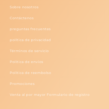
Sobre nosotros
Contáctenos
preguntas frecuentes
política de privacidad
Términos de servicio
Politica de envios
Politica de reembolso
Promociones
Venta al por mayor Formulario de registro