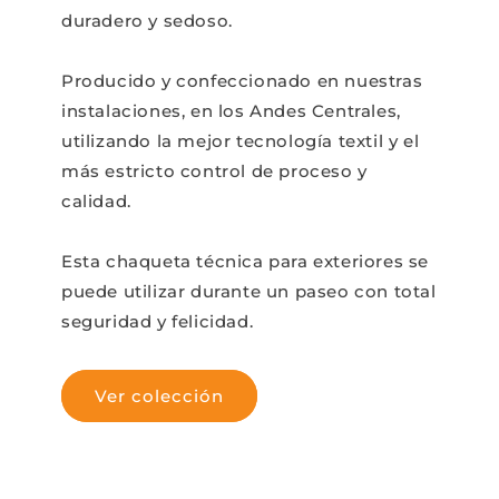
duradero y sedoso.
Producido y confeccionado en nuestras
instalaciones, en los Andes Centrales,
utilizando la mejor tecnología textil y el
más estricto control de proceso y
calidad.
Esta chaqueta técnica para exteriores se
puede utilizar durante un paseo con total
seguridad y felicidad.
Ver colección