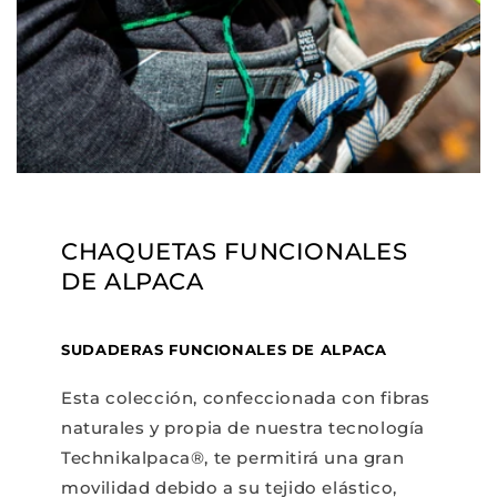
CHAQUETAS FUNCIONALES
DE ALPACA
SUDADERAS FUNCIONALES DE ALPACA
Esta colección, confeccionada con fibras
naturales y propia de nuestra tecnología
Technikalpaca®, te permitirá una gran
movilidad debido a su tejido elástico,