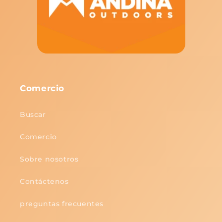
Comercio
Buscar
Comercio
Sobre nosotros
Contáctenos
preguntas frecuentes