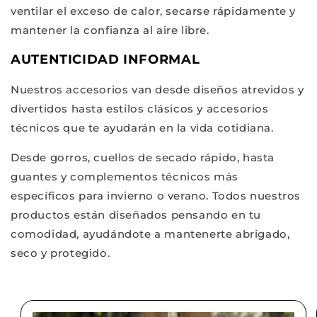
ventilar el exceso de calor, secarse rápidamente y
mantener la confianza al aire libre.
AUTENTICIDAD INFORMAL
Nuestros accesorios van desde diseños atrevidos y
divertidos hasta estilos clásicos y accesorios
técnicos que te ayudarán en la vida cotidiana.
Desde gorros, cuellos de secado rápido, hasta
guantes y complementos técnicos más
específicos para invierno o verano. Todos nuestros
productos están diseñados pensando en tu
comodidad, ayudándote a mantenerte abrigado,
seco y protegido.