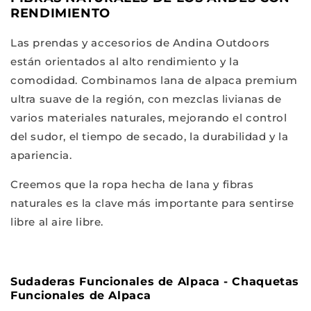
RENDIMIENTO
Las prendas y accesorios de Andina Outdoors
están orientados al alto rendimiento y la
comodidad. Combinamos lana de alpaca premium
ultra suave de la región, con mezclas livianas de
varios materiales naturales, mejorando el control
del sudor, el tiempo de secado, la durabilidad y la
apariencia.
Creemos que la ropa hecha de lana y fibras
naturales es la clave más importante para sentirse
libre al aire libre.
Sudaderas Funcionales de Alpaca - Chaquetas
Funcionales de Alpaca