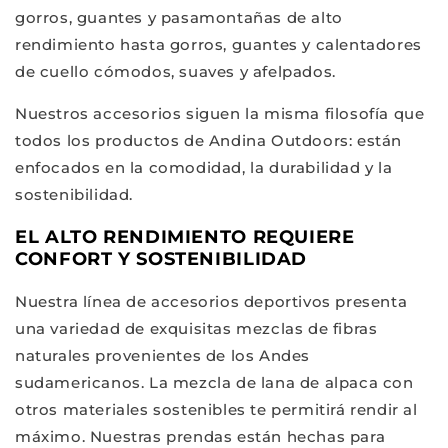
gorros, guantes y pasamontañas de alto
rendimiento hasta gorros, guantes y calentadores
de cuello cómodos, suaves y afelpados.
Nuestros accesorios siguen la misma filosofía que
todos los productos de Andina Outdoors: están
enfocados en la comodidad, la durabilidad y la
sostenibilidad.
EL ALTO RENDIMIENTO REQUIERE
CONFORT Y SOSTENIBILIDAD
Nuestra línea de accesorios deportivos presenta
una variedad de exquisitas mezclas de fibras
naturales provenientes de los Andes
sudamericanos. La mezcla de lana de alpaca con
otros materiales sostenibles te permitirá rendir al
máximo. Nuestras prendas están hechas para