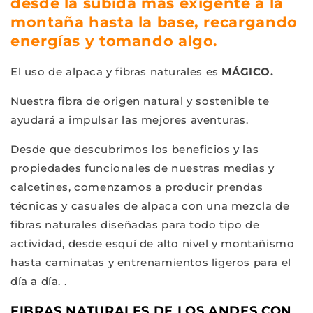
desde la subida más exigente a la
montaña hasta la base, recargando
energías y tomando algo.
El uso de alpaca y fibras naturales es
MÁGICO.
Nuestra fibra de origen natural y sostenible te
ayudará a impulsar las mejores aventuras.
Desde que descubrimos los beneficios y las
propiedades funcionales de nuestras medias y
calcetines, comenzamos a producir prendas
técnicas y casuales de alpaca con una mezcla de
fibras naturales diseñadas para todo tipo de
actividad, desde esquí de alto nivel y montañismo
hasta caminatas y entrenamientos ligeros para el
día a día. .
FIBRAS NATURALES DE LOS ANDES CON