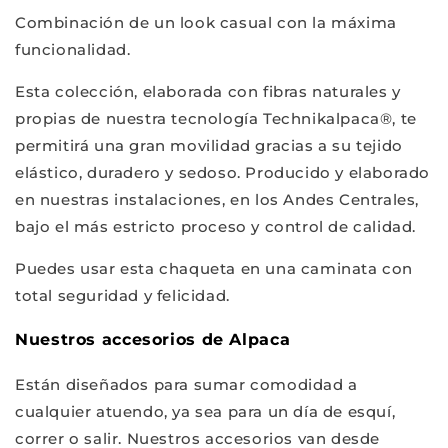
Combinación de un look casual con la máxima
funcionalidad.
Esta colección, elaborada con fibras naturales y
propias de nuestra tecnología Technikalpaca®, te
permitirá una gran movilidad gracias a su tejido
elástico, duradero y sedoso. Producido y elaborado
en nuestras instalaciones, en los Andes Centrales,
bajo el más estricto proceso y control de calidad.
Puedes usar esta chaqueta en una caminata con
total seguridad y felicidad.
Nuestros accesorios de Alpaca
Están diseñados para sumar comodidad a
cualquier atuendo, ya sea para un día de esquí,
correr o salir. Nuestros accesorios van desde